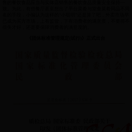
售的餐饮食品应当与实体店销售的餐饮食品质量安全保持一
致。为此，有些餐厅甚至想出了平台菜肴与堂食菜肴同品不同
名的手段，小编认为这样的“小聪明”还是算了吧，外卖市场早
已成为买方市场，上有监管，下有消费者的满意度，不要得不
偿失才好，还是要保障消费者的满意度的。
《团体标准管理规定(试行)》正式出台