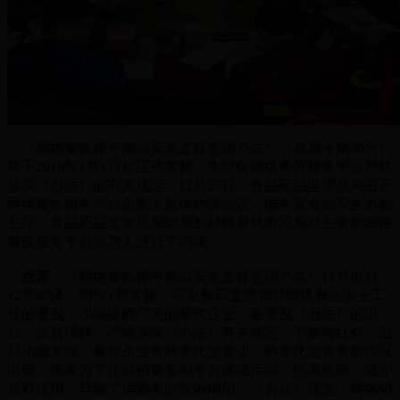
《网络餐饮服务食品安全监督管理办法》（总局令第36号）
将于2018年1月1日起正式实施。为督促网络餐饮服务平台严格
落实《办法》的有关规定，12月27日，食品药品监管总局召开
网络餐饮服务平台负责人集体约谈会议。国务院食品安全办副
主任、食品药品监管总局副局长孙梅君代表总局对主要的网络
餐饮服务平台负责人进行了约谈。
点评
：《网络餐饮服务食品安全监督管理办法》11月出台，
12月约谈，明年1月实施，可见食药监总局对网络食品安全工
作的重视，小编提醒广大的餐饮企业，要重视《办法》的出
台，认真理解，严格落实《办法》有关规定，不要闯红灯。近
日小编发现，餐饮企业有外卖比堂食少，外卖比堂食贵的情况
出现，商家为了拉动销量参加平台满减活动，提高价格，减少
原料使用，导致了消费者的投诉增加。《办法》规定：网络销