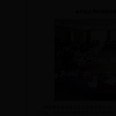
食药监总局约谈网络
《网络餐饮服务食品安全监督管理办法》（总
式实施。为督促网络餐饮服务平台严格落实《