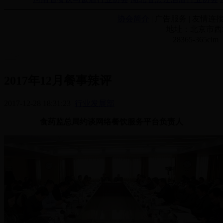
协会简介
| 广告服务 | 友情连接
地址：北京市西城
28365-365
2017年12月餐事辣评
2017-12-28 18:31:23
行业发展部
食药监总局约谈网络餐饮服务平台负责人