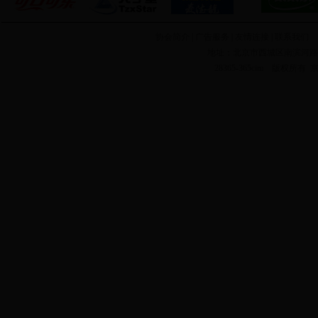
协会简介
| 广告服务 | 友情连接 |
联系我们
C
地址：北京市西城区南滨河路27
28365-365cim 版权所有
京