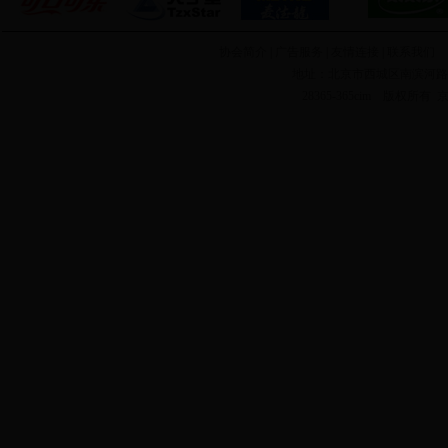
协会简介
| 广告服务 | 友情连接 |
联系我们
C
地址：北京市西城区南滨河路27
28365-365cim 版权所有
京