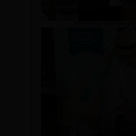
西班牙驻华大使馆经济商务