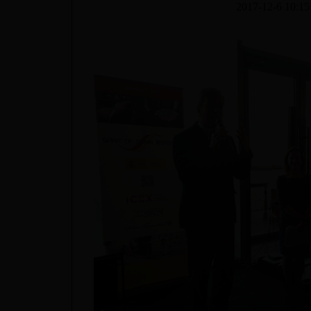
2017-12-6 10: