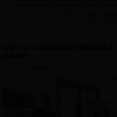
河南省餐饮与饭店行业协会
湖北省烹饪酒店行业协会
协会简介
| 广告服务 | 友情连接
地址：北京市西城
28365-365
28365-365cim应邀出席西班牙葡萄酒美食
品鉴活动
2017-12-6 10:15:26
国际部