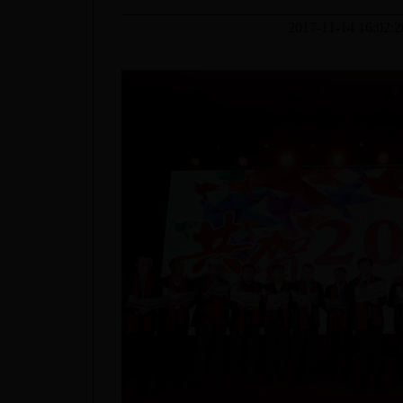
2017-11-14 16:02