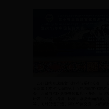
2017日喀则珠峰文化旅游节系列活动——
美落幕！本次活动由第十五届珠峰文化旅游
会、西藏自治区烹饪餐饮饭店业协会、日喀
研发、品鉴、培训、比赛，系统全面的展示
等，同时促进了选手间的经验交流，为西藏