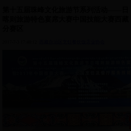
第十五届珠峰文化旅游节系列活动——日
喀则旅游特色宴席大赛中国技能大赛西藏
分赛区
2017-7-3 17:48:12
西藏自治区烹饪餐饮饭店业协会