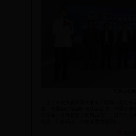
开幕式莅
莅临本次大赛开幕式的有日喀则市委副书记
志、市委组织部副部长达瓦旦增、市委宣传
邱东军、扎寺管委会调研员次仁、日喀则电
社局、市食药监、市发改委的领导们。
[1]
[2]