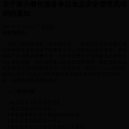
关于举办餐饮服务单位食品安全管理员培
训的通知
2017-8-21 14:16:27
培训部
各有关单位：
为深入贯彻落实新《食品安全法》，提高北京市餐饮服务单
位的食品安全管理水平和餐饮从业人员的食品安全素质，切实
保障广大消费者用餐安全，为全行业餐饮企业构建食品安全长
治久安的基础，依照国家食品药品监督管理局《餐饮服务食品
安全管理人员培训管理办法》文件要求，28365-365cim培训交
流中心定于8月在北京举办餐饮服务单位食品安全管理员培
训，现将相关事宜通知如下：
一、培训内容
1.食品安全法及其相关规定；
2.餐饮业食品安全控制；
3.餐饮服务单位安全事故的应急处理；
4.食品安全风险监测与评估；
5.餐饮服务食品安全管理员的工作要求。