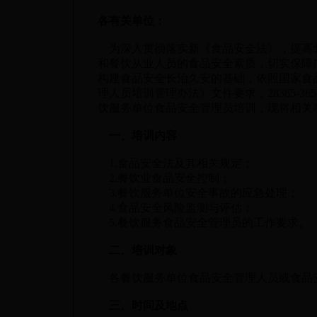
各有关单位：
为深入贯彻落实新《食品安全法》，提高
和餐饮从业人员的食品安全素质，切实保障
构建食品安全长治久安的基础，依照国家食
理人员培训管理办法》文件要求，28365-36
饮服务单位食品安全管理员培训，现将相关
一、培训内容
1.食品安全法及其相关规定；
2.餐饮业食品安全控制；
3.餐饮服务单位安全事故的应急处理；
4.食品安全风险监测与评估；
5.餐饮服务食品安全管理员的工作要求。
二、培训对象
各餐饮服务单位食品安全管理人员或食品
三、时间及地点